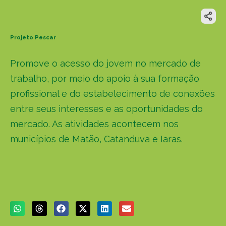
Projeto Pescar
Promove o acesso do jovem no mercado de
trabalho, por meio do apoio à sua formação
profissional e do estabelecimento de conexões
entre seus interesses e as oportunidades do
mercado. As atividades acontecem nos
municípios de Matão, Catanduva e Iaras.