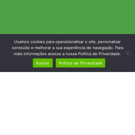
Usamos cookies para operacionalizar o site, personalizar
conteúdo e melhorar a sua experiência de navegação. Para
mais informações acesse a nossa Política de Privacidade.
Aceitar
Política de Privacidade
Veja mais eventos
Eventos