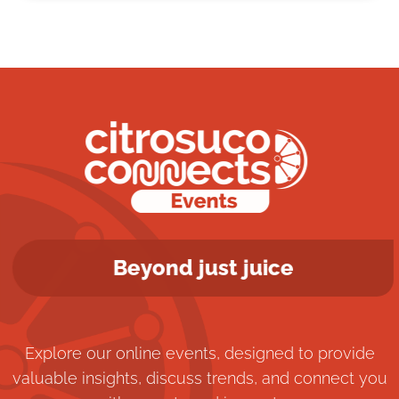
Beyond just juice
Explore our online events, designed to provide
valuable insights, discuss trends, and connect you