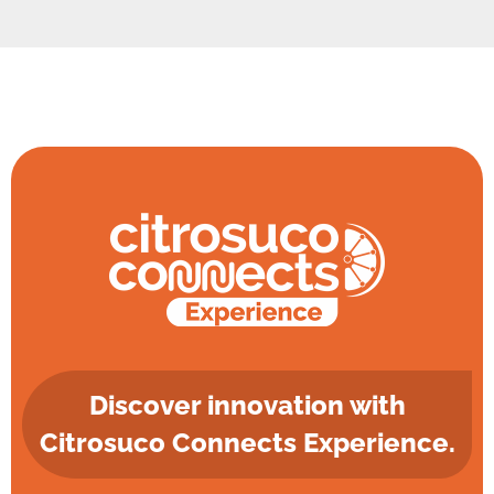
Discover innovation with
Citrosuco Connects Experience.