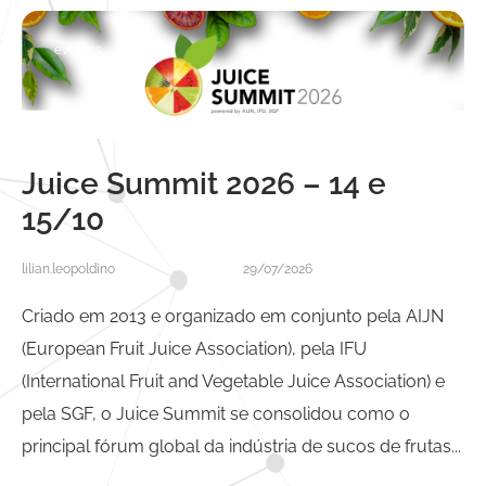
eventos
Juice Summit 2026 – 14 e
15/10
lilian.leopoldino
29/07/2026
Criado em 2013 e organizado em conjunto pela AIJN
(European Fruit Juice Association), pela IFU
(International Fruit and Vegetable Juice Association) e
pela SGF, o Juice Summit se consolidou como o
principal fórum global da indústria de sucos de frutas...