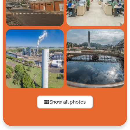
Show all photos