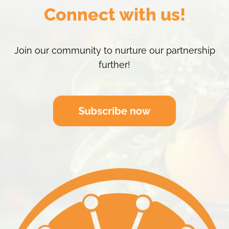
Connect with us!
Join our community to nurture our partnership
further!
Subscribe now