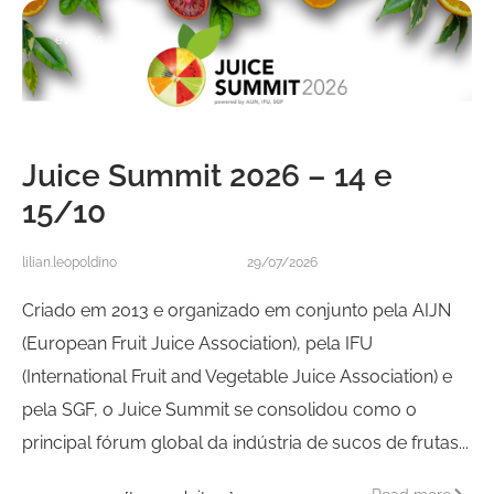
eventos
Juice Summit 2026 – 14 e
15/10
lilian.leopoldino
29/07/2026
Criado em 2013 e organizado em conjunto pela AIJN
(European Fruit Juice Association), pela IFU
(International Fruit and Vegetable Juice Association) e
pela SGF, o Juice Summit se consolidou como o
principal fórum global da indústria de sucos de frutas...